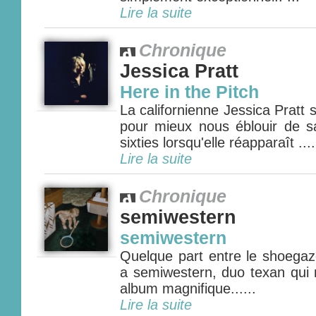
Lire la suite
Chronique
Jessica Pratt
Here in the Pitch
La californienne Jessica Pratt s
pour mieux nous éblouir de sa
sixties lorsqu'elle réapparaît ....
Lire la suite
Chronique
semiwestern
semiwestern
Quelque part entre le shoegaze 
a semiwestern, duo texan qui 
album magnifique......
Lire la suite