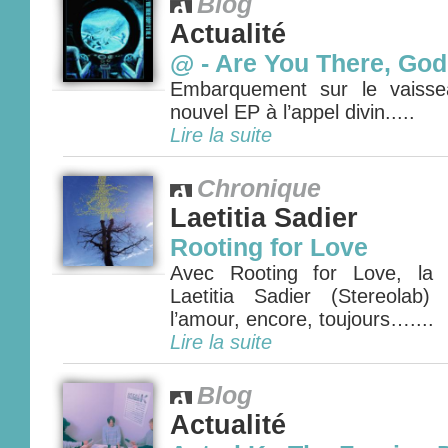
Blog
Actualité
@ - Are You There, God
Embarquement sur le vaisse
nouvel EP à l’appel divin.....
Lire la suite
Chronique
Laetitia Sadier
Rooting for Love
Avec Rooting for Love, la 
Laetitia Sadier (Stereolab
l’amour, encore, toujours…....
Lire la suite
Blog
Actualité