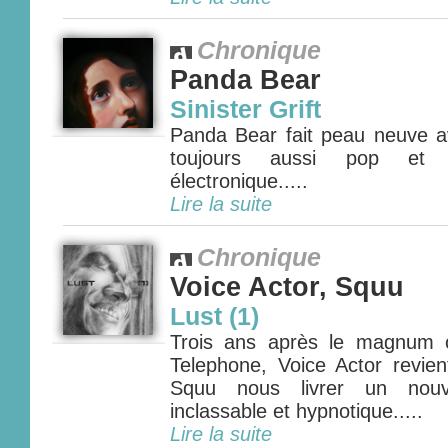
Chronique
Panda Bear
Sinister Grift
Panda Bear fait peau neuve 
toujours aussi pop et 
électronique.....
Lire la suite
Chronique
Voice Actor, Squu
Lust (1)
Trois ans après le magnum
Telephone, Voice Actor revien
Squu nous livrer un nouve
inclassable et hypnotique.....
Lire la suite