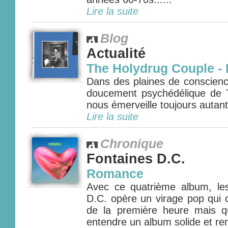
Lire la suite
Blog
Actualité
The Holydrug Couple -
Dans des plaines de conscience
doucement psychédélique de 
nous émerveille toujours autant.
Lire la suite
Chronique
Fontaines D.C.
Romance
Avec ce quatrième album, les
D.C. opère un virage pop qui 
de la première heure mais q
entendre un album solide et rem