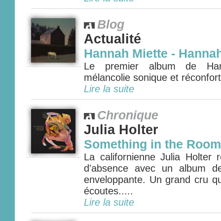
Blog
Actualité
Hannah Miette - Hannah
Le premier album de Han
mélancolie sonique et réconfort
Lire la suite
Chronique
Julia Holter
Something in the Roo
La californienne Julia Holter 
d'absence avec un album de
enveloppante. Un grand cru qui
écoutes.....
Lire la suite