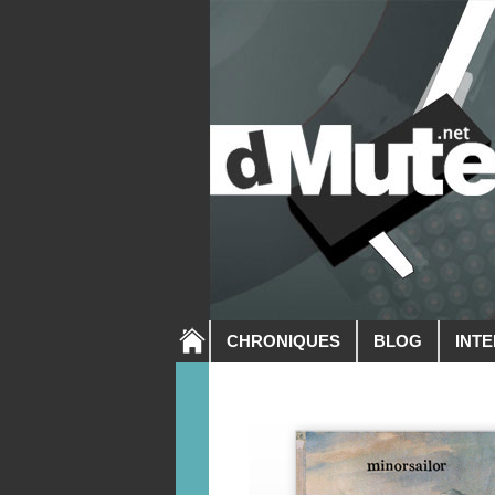
CHRONIQUES
BLOG
INT