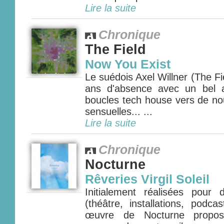
Lire la suite
Chronique
The Field
Now You Exist
Le suédois Axel Willner (The Fie
ans d'absence avec un bel 
boucles tech house vers de nou
sensuelles... ...
Lire la suite
Chronique
Nocturne
Rêveries Virgil Soleil
Initialement réalisées pour
(théâtre, installations, podca
œuvre de Nocturne propos