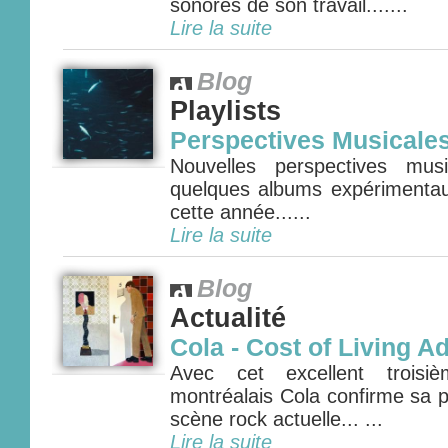
sonores de son travail.......
Lire la suite
Blog
Playlists
Perspectives Musicale
Nouvelles perspectives mus
quelques albums expérimenta
cette année......
Lire la suite
Blog
Actualité
Cola - Cost of Living A
Avec cet excellent troisi
montréalais Cola confirme sa p
scène rock actuelle... ...
Lire la suite