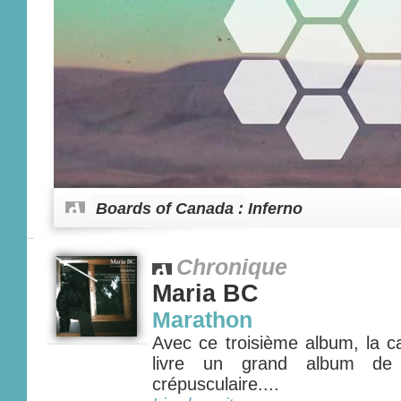
Boards of Canada : Inferno
Chronique
Maria BC
Marathon
Avec ce troisième album, la c
livre un grand album de 
crépusculaire....