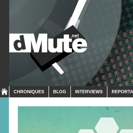
CHRONIQUES
BLOG
INTERVIEWS
REPORT