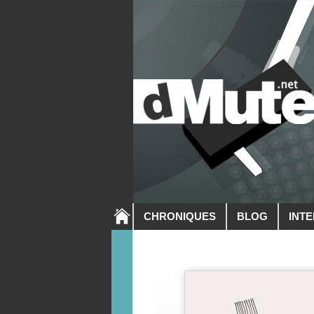
CHRONIQUES
BLOG
INT