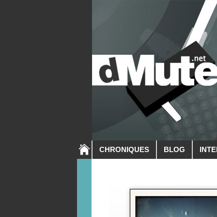
CHRONIQUES
BLOG
INT