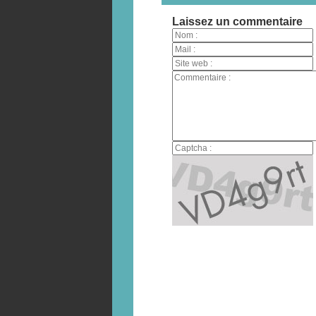
Laissez un commentaire