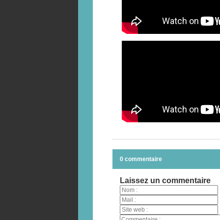
0 commentaire
Laissez un commentaire