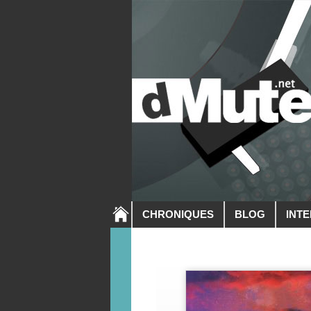
CHRONIQUES
BLOG
INT