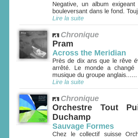
Negative, un album exigeant
bouleversant dans le fond. Tou
Lire la suite
Chronique
Pram
Across the Meridian
Près de dix ans que le rêve év
arrêté. Le monde a changé 
musique du groupe anglais......
Lire la suite
Chronique
Orchestre Tout Pu
Duchamp
Sauvage Formes
Chez le collectif suisse Orc