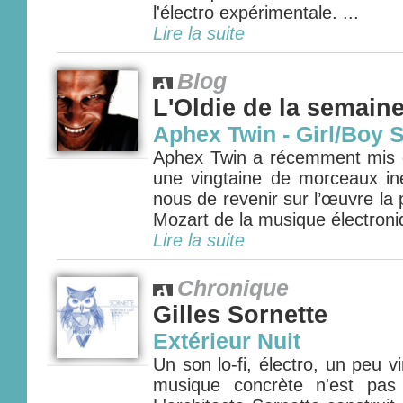
l'électro expérimentale. ...
Lire la suite
Blog
L'Oldie de la semain
Aphex Twin - Girl/Boy 
Aphex Twin a récemment mis e
une vingtaine de morceaux iné
nous de revenir sur l’œuvre la
Mozart de la musique électroniq
Lire la suite
Chronique
Gilles Sornette
Extérieur Nuit
Un son lo-fi, électro, un peu v
musique concrète n'est pas 