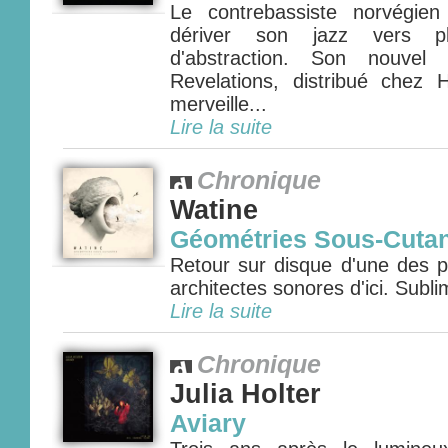
Le contrebassiste norvégien
dériver son jazz vers pl
d'abstraction. Son nouvel
Revelations, distribué chez
merveille...
Lire la suite
Chronique
Watine
Géométries Sous-Cuta
Retour sur disque d'une des p
architectes sonores d'ici. Sublim
Lire la suite
Chronique
Julia Holter
Aviary