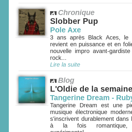
Chronique
Slobber Pup
Pole Axe
3 ans après Black Aces, le
revient en puissance et en fol
nouvelle impro avant-gardiste
rock...
Lire la suite
Blog
L'Oldie de la semain
Tangerine Dream - Rub
Tangerine Dream est une pie
musique électronique modern
s'inscrivent durablement dans l'
à la fois romantique, 