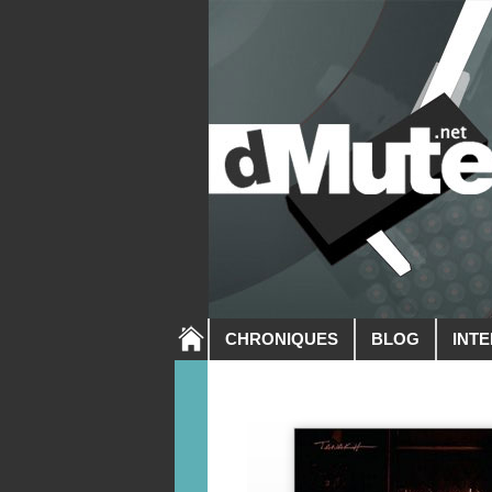
CHRONIQUES
BLOG
INT