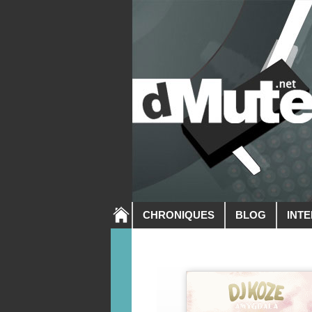
CHRONIQUES
BLOG
INT