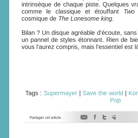
intrinsèque de chaque piste. Quelques vr
comme le classique et étouffant
Two 
cosmique de
The Lonesome king
.
Bilan ? Un disque agréable d'écoute, sans 
un pannel de styles étonnant. Rien de bie
vous l'aurez compris, mais l'essentiel est l
Tags :
Supermayer
|
Save the world
|
Ko
Pop
Partager cet article :