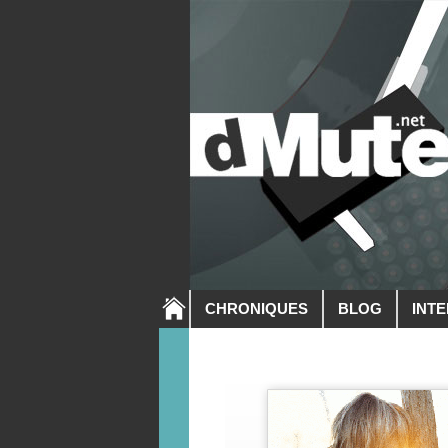
CHRONIQUES
BLOG
INT