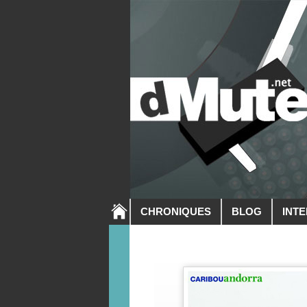
CHRONIQUES
BLOG
INT