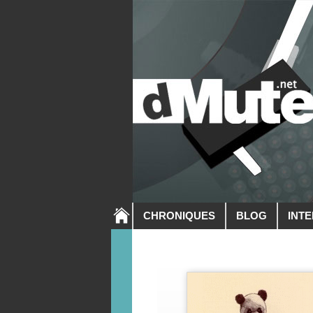
CHRONIQUES
BLOG
INT