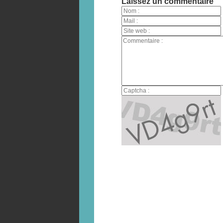
Laissez un commentaire