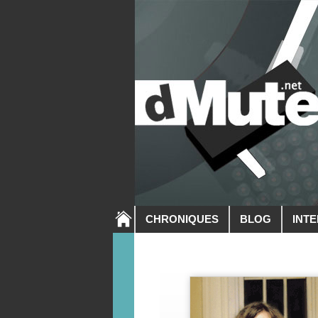
CHRONIQUES
BLOG
INT