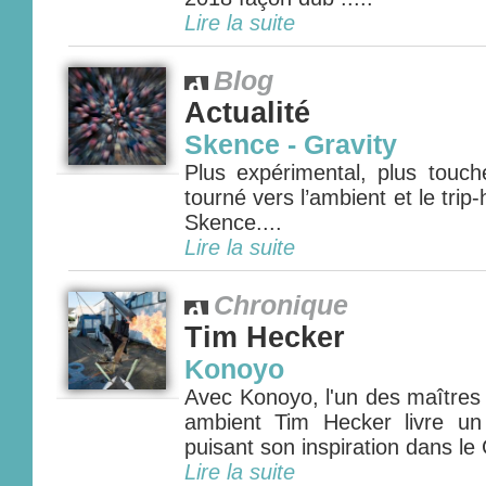
Lire la suite
Blog
Actualité
Skence - Gravity
Plus expérimental, plus touch
tourné vers l’ambient et le trip
Skence....
Lire la suite
Chronique
Tim Hecker
Konoyo
Avec Konoyo, l'un des maîtres
ambient Tim Hecker livre un
puisant son inspiration dans le
Lire la suite