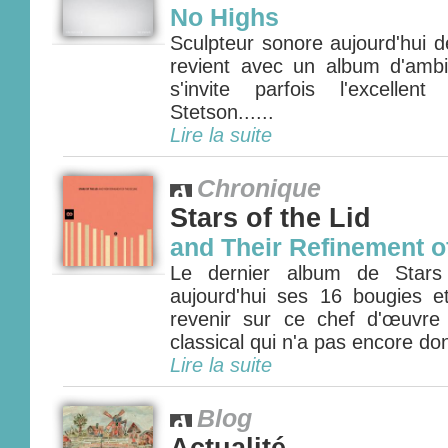
No Highs
Sculpteur sonore aujourd'hui 
revient avec un album d'ambi
s'invite parfois l'excellen
Stetson......
Lire la suite
Chronique
Stars of the Lid
and Their Refinement o
Le dernier album de Stars 
aujourd'hui ses 16 bougies et
revenir sur ce chef d'œuvre
classical qui n'a pas encore don
Lire la suite
Blog