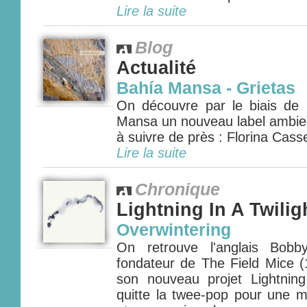
Lire la suite
Blog
Actualité
Bahía Mansa - Grietas
On découvre par le biais de l'
Mansa un nouveau label ambien
à suivre de près : Florina Casse
Lire la suite
Chronique
Lightning In A Twilig
Overwintering
On retrouve l'anglais Bob
fondateur de The Field Mice (
son nouveau projet Lightning
quitte la twee-pop pour une m