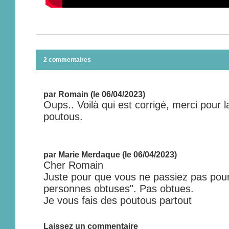
2 commentaires
par Romain (le 06/04/2023)
Oups.. Voilà qui est corrigé, merci pour la
poutous.
par Marie Merdaque (le 06/04/2023)
Cher Romain
Juste pour que vous ne passiez pas pour u
personnes obtuses". Pas obtues.
Je vous fais des poutous partout
Laissez un commentaire