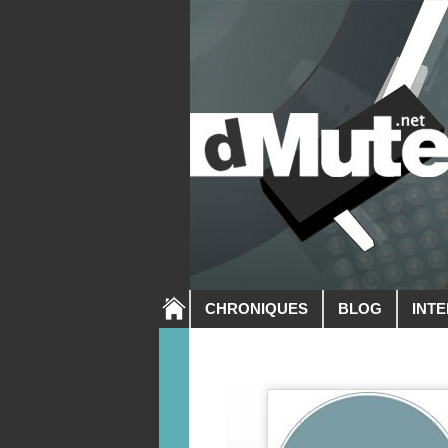
CHRONIQUES
BLOG
INT