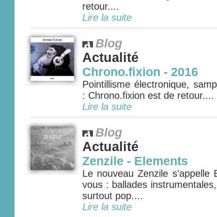
retour....
Lire la suite
Blog
Actualité
Chrono.fixion - 2016
Pointillisme électronique, sam
: Chrono.fixion est de retour....
Lire la suite
Blog
Actualité
Zenzile - Elements
Le nouveau Zenzile s’appelle 
vous : ballades instrumentales
surtout pop....
Lire la suite