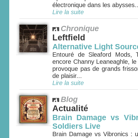
électronique dans les abysses..
Lire la suite
Chronique
Leftfield
Alternative Light Sourc
Entouré de Sleaford Mods, 
encore Channy Leaneaghle, le r
provoque pas de grands frisso
de plaisir...
Lire la suite
Blog
Actualité
Brain Damage vs Vibr
Soldiers Live
Brain Damage vs Vibronics : u