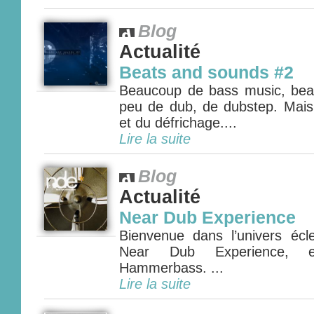
Blog
Actualité
Beats and sounds #2
Beaucoup de bass music, bea
peu de dub, de dubstep. Mais 
et du défrichage....
Lire la suite
Blog
Actualité
Near Dub Experience
Bienvenue dans l’univers écle
Near Dub Experience, e
Hammerbass. ...
Lire la suite