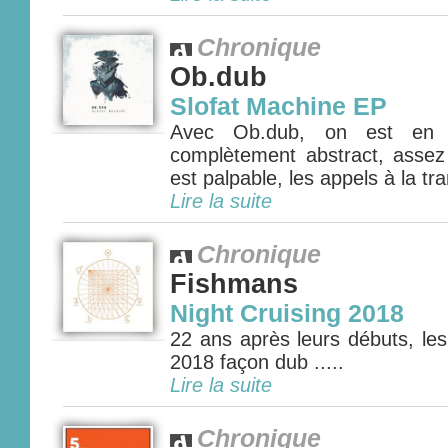
Chronique
Ob.dub
Slofat Machine EP
Avec Ob.dub, on est en p
complètement abstract, assez 
est palpable, les appels à la tra
Lire la suite
Chronique
Fishmans
Night Cruising 2018
22 ans après leurs débuts, le
2018 façon dub .....
Lire la suite
Chronique