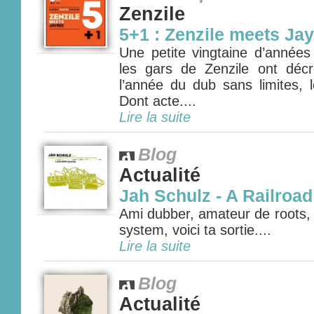
Zenzile
5+1 : Zenzile meets Ja
Une petite vingtaine d’années
les gars de Zenzile ont déc
l’année du dub sans limites, 
Dont acte....
Lire la suite
Blog
Actualité
Jah Schulz - A Railroa
Ami dubber, amateur de roots,
system, voici ta sortie....
Lire la suite
Blog
Actualité