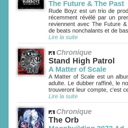
The Future & The Past
Rude Boyz est un trio de prod
récemment révélé par un pre
reviennent avec The Future &
de beats nonchalants et de bas
Lire la suite
Chronique
Stand High Patrol
A Matter of Scale
A Matter of Scale est un album
adulte. Le dubber raffiné, le no
trouveront leur compte, c'est cer
Lire la suite
Chronique
The Orb