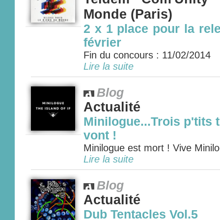
Monde (Paris)
2 x 1 place pour la rel
février
Fin du concours : 11/02/2014
Lire la suite
Blog
Actualité
Minilogue...Trois p'tits 
vont !
Minilogue est mort ! Vive Minilo
Lire la suite
Blog
Actualité
Dub Tentacles Vol.5