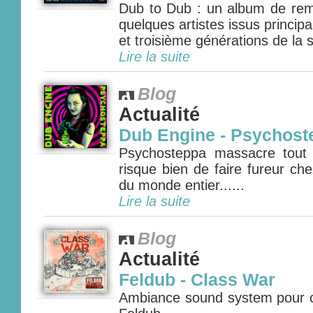
Dub to Dub : un album de rem
quelques artistes issus princi
et troisième générations de la 
Lire la suite
Blog
Actualité
Dub Engine - Psychost
Psychosteppa massacre tout
risque bien de faire fureur ch
du monde entier......
Lire la suite
Blog
Actualité
Feldub - Class War
Ambiance sound system pour c