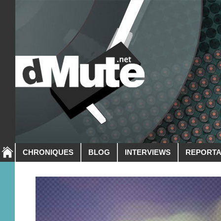
CHRONIQUES
BLOG
INTERVIEWS
REPORT