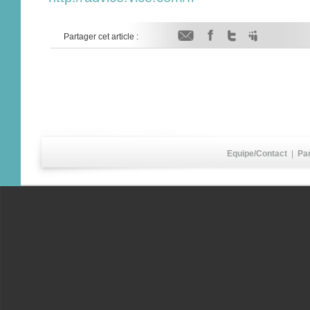
Partager cet article :
Equipe/Contact
|
Pa