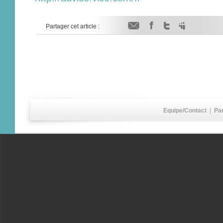
Partager cet article :
Equipe/Contact
|
Pa