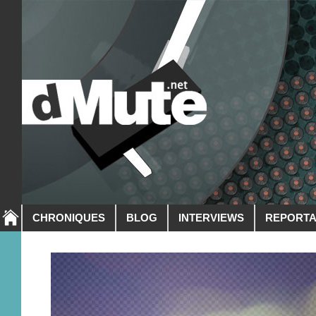
CHRONIQUES
BLOG
INTERVIEWS
REPORT