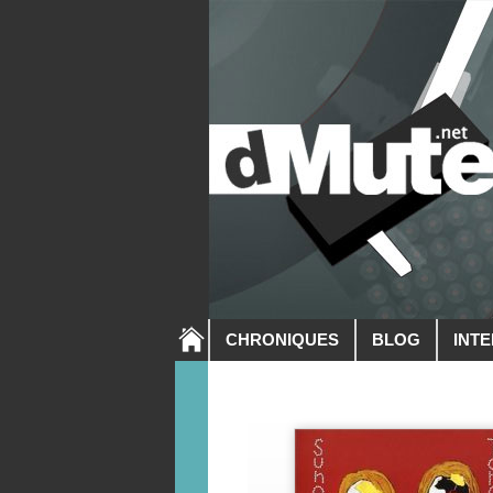
CHRONIQUES
BLOG
INT