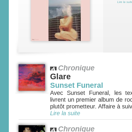
Lire la suit
Chronique
Glare
Sunset Funeral
Avec Sunset Funeral, les t
livrent un premier album de ro
plutôt prometteur. Affaire à suivr
Lire la suite
Chronique