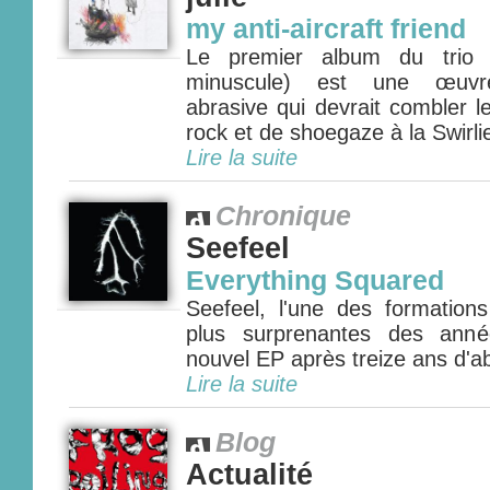
my anti-aircraft friend
Le premier album du trio ca
minuscule) est une œuvr
abrasive qui devrait combler 
rock et de shoegaze à la Swirlies
Lire la suite
Chronique
Seefeel
Everything Squared
Seefeel, l'une des formations
plus surprenantes des anné
nouvel EP après treize ans d'a
Lire la suite
Blog
Actualité