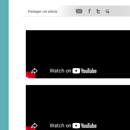
Partager cet article :