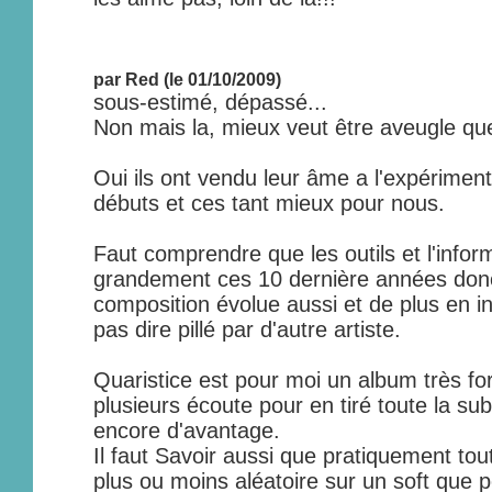
par Red (le 01/10/2009)
sous-estimé, dépassé...
Non mais la, mieux veut être aveugle que 
Oui ils ont vendu leur âme a l'expériment
débuts et ces tant mieux pour nous.
Faut comprendre que les outils et l'infor
grandement ces 10 dernière années donc
composition évolue aussi et de plus en in
pas dire pillé par d'autre artiste.
Quaristice est pour moi un album très fort
plusieurs écoute pour en tiré toute la sub
encore d'avantage.
Il faut Savoir aussi que pratiquement tout
plus ou moins aléatoire sur un soft que pe