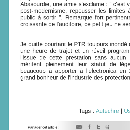
Abasourdie, une amie s'exclame : " c'est v
post-modernisme, repousser les limites à
public à sortir ". Remarque fort pertinent
croissante de l'auditoire, ce petit jeu ne s
Je quitte pourtant le PTR toujours inondé
une heure de trajet et un réveil progra
l'issue de cette prestation sans aucun
méritent pleinement leur statut de lég
beaucoup à apporter à l'electronica en 
grand bonheur de l'industrie des protection
Tags :
Autechre
|
Us
Partager cet article :