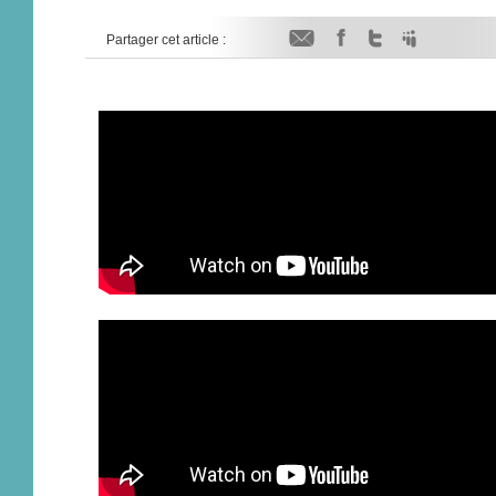
Partager cet article :