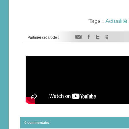
Tags :
Actualité
Partager cet article :
0 commentaire