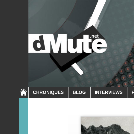
CHRONIQUES
BLOG
INTERVIEWS