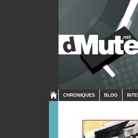
CHRONIQUES
BLOG
INT