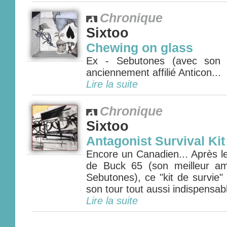
Chronique
Sixtoo
Chewing on glass
Ex - Sebutones (avec son 
anciennement affilié Anticon...
Lire la suite
Chronique
Sixtoo
Antagonist Survival Kit
Encore un Canadien... Après l
de Buck 65 (son meilleur am
Sebutones), ce "kit de survie"
son tour tout aussi indispensabl
Lire la suite