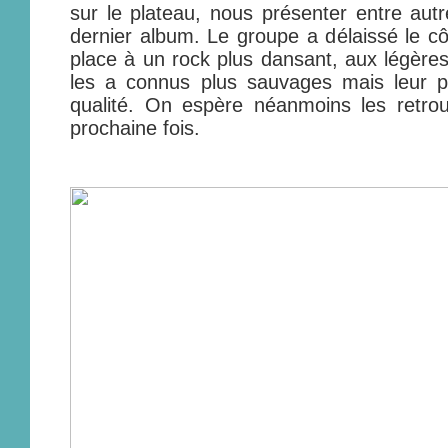
sur le plateau, nous présenter entre autr
dernier album. Le groupe a délaissé le cô
place à un rock plus dansant, aux légères
les a connus plus sauvages mais leur p
qualité. On espère néanmoins les retrou
prochaine fois.