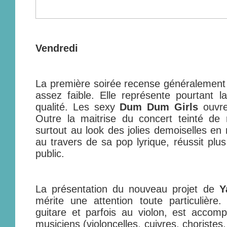
Vendredi
La première soirée recense généralement 
assez faible. Elle représente pourtant 
qualité. Les sexy
Dum Dum Girls
ouvren
Outre la maitrise du concert teinté de r
surtout au look des jolies demoiselles en
au travers de sa pop lyrique, réussit plus
public.
La présentation du nouveau projet de
Y
mérite une attention toute particulière
guitare et parfois au violon, est accom
musiciens (violoncelles, cuivres, choriste