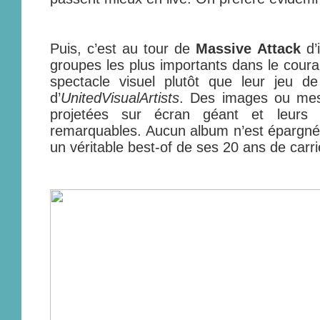
Puis, c’est au tour de
Massive Attack
d’i
groupes les plus importants dans le courant
spectacle visuel plutôt que leur jeu d
d’
UnitedVisualArtists
. Des images ou mes
projetées sur écran géant et leurs 
remarquables. Aucun album n’est épargné, 
un véritable best-of de ses 20 ans de carri