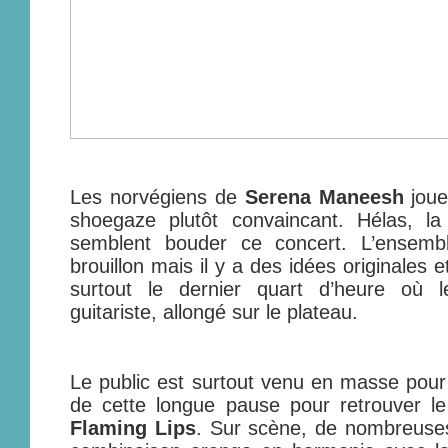
Les norvégiens de
Serena Maneesh
joue
shoegaze plutôt convaincant. Hélas, la
semblent bouder ce concert. L’ensemb
brouillon mais il y a des idées originales 
surtout le dernier quart d’heure où 
guitariste, allongé sur le plateau.
Le public est surtout venu en masse pou
de cette longue pause pour retrouver le
Flaming Lips
. Sur scène, de nombreuse