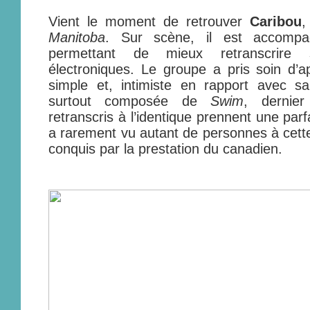
Vient le moment de retrouver
Caribou
,
Manitoba
. Sur scène, il est accompa
permettant de mieux retranscrire
électroniques. Le groupe a pris soin d’
simple et, intimiste en rapport avec sa
surtout composée de
Swim
, dernie
retranscris à l’identique prennent une par
a rarement vu autant de personnes à cette
conquis par la prestation du canadien.