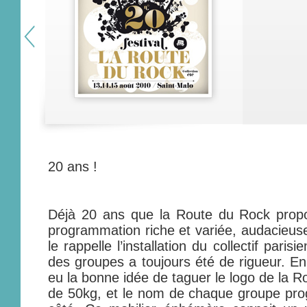
20 ans !
Déjà 20 ans que la Route du Rock prop
programmation riche et variée, audacieu
le rappelle l’installation du collectif parisi
des groupes a toujours été de rigueur. En 
eu la bonne idée de taguer le logo de la 
de 50kg, et le nom de chaque groupe pro