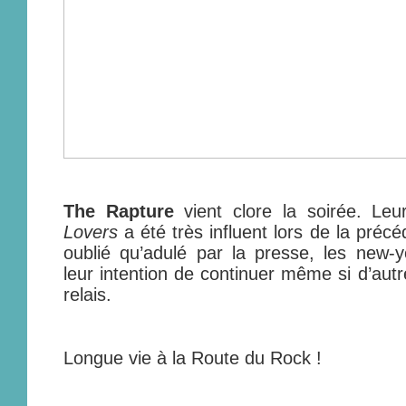
The Rapture
vient clore la soirée. Le
Lovers
a été très influent lors de la préc
oublié qu’adulé par la presse, les new-y
leur intention de continuer même si d’autr
relais.
Longue vie à la Route du Rock !