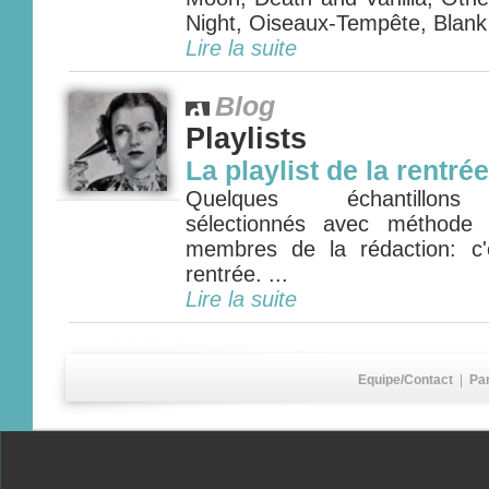
Night, Oiseaux-Tempête, Blank 
Lire la suite
Blog
Playlists
La playlist de la rentrée
Quelques échantillons 
sélectionnés avec méthode 
membres de la rédaction: c'e
rentrée. ...
Lire la suite
Equipe/Contact
|
Pa