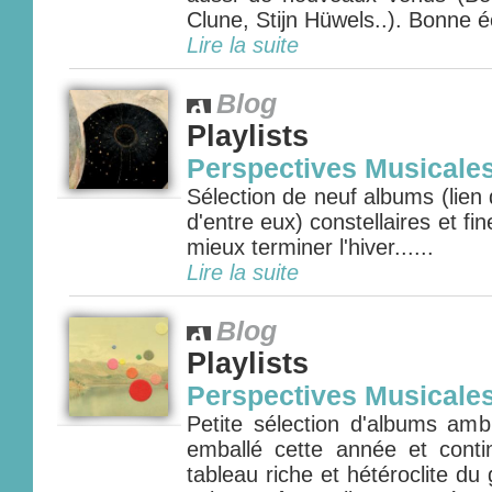
Clune, Stijn Hüwels..). Bonne é
Lire la suite
Blog
Playlists
Perspectives Musicale
Sélection de neuf albums (lien
d'entre eux) constellaires et f
mieux terminer l'hiver......
Lire la suite
Blog
Playlists
Perspectives Musicale
Petite sélection d'albums amb
emballé cette année et cont
tableau riche et hétéroclite d