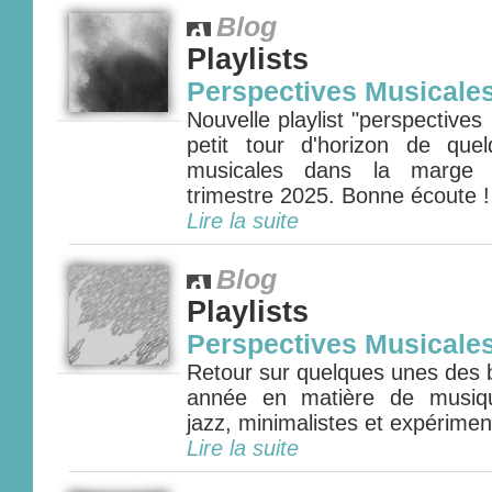
Blog
Playlists
Perspectives Musicale
Nouvelle playlist "perspectives
petit tour d'horizon de que
musicales dans la marge s
trimestre 2025. Bonne écoute ! 
Lire la suite
Blog
Playlists
Perspectives Musicale
Retour sur quelques unes des b
année en matière de musiqu
jazz, minimalistes et expériment
Lire la suite