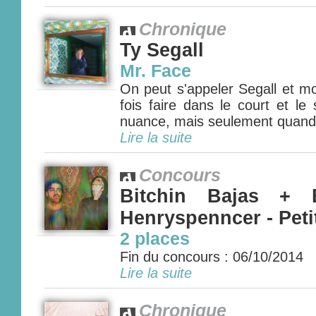
Chronique
Ty Segall
Mr. Face
On peut s'appeler Segall et mo
fois faire dans le court et le s
nuance, mais seulement quand o
Lire la suite
Concours
Bitchin Bajas + 
Henryspenncer - Petit
2 places
Fin du concours : 06/10/2014
Lire la suite
Chronique