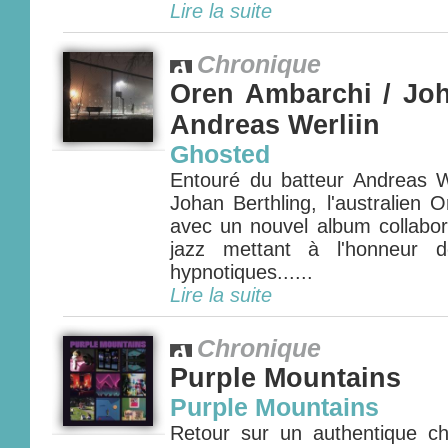
Lire la suite
Chronique
Oren Ambarchi / Joh
Andreas Werliin
Ghosted
Entouré du batteur Andreas We
Johan Berthling, l'australien 
avec un nouvel album collabor
jazz mettant à l'honneur d
hypnotiques......
Lire la suite
Chronique
Purple Mountains
Purple Mountains
Retour sur un authentique ch