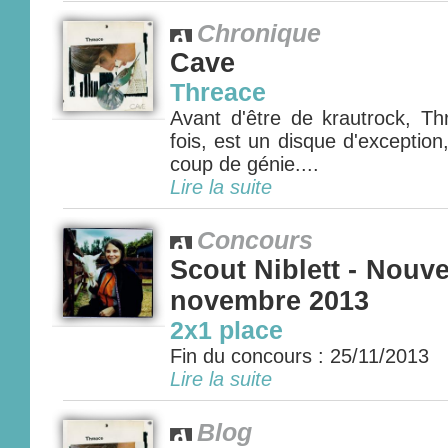
Chronique
Cave
Threace
Avant d'être de krautrock, Thr
fois, est un disque d'exception
coup de génie....
Lire la suite
Concours
Scout Niblett - Nouv
novembre 2013
2x1 place
Fin du concours : 25/11/2013
Lire la suite
Blog