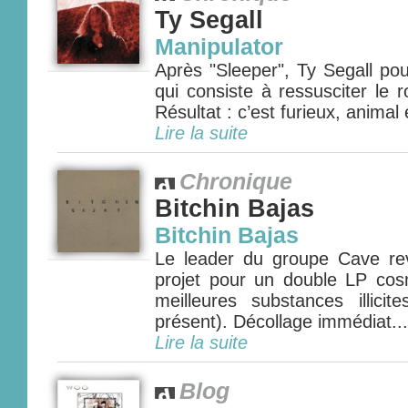
Ty Segall
Manipulator
Après "Sleeper", Ty Segall pou
qui consiste à ressusciter le 
Résultat : c’est furieux, animal
Lire la suite
Chronique
Bitchin Bajas
Bitchin Bajas
Le leader du groupe Cave re
projet pour un double LP co
meilleures substances illic
présent). Décollage immédiat...
Lire la suite
Blog