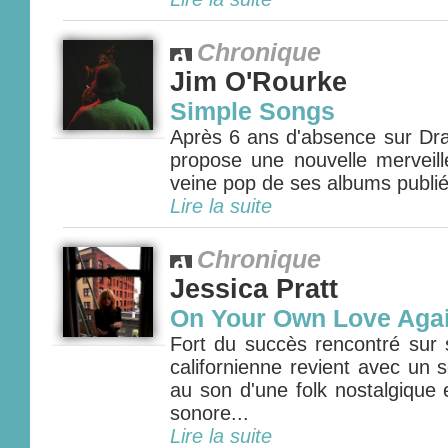
Chronique
Jim O'Rourke
Simple Songs
Après 6 ans d'absence sur Dra
propose une nouvelle merveill
veine pop de ses albums publiés
Lire la suite
Chronique
Jessica Pratt
On Your Own Love Aga
Fort du succès rencontré sur 
californienne revient avec un 
au son d'une folk nostalgique
sonore...
Lire la suite