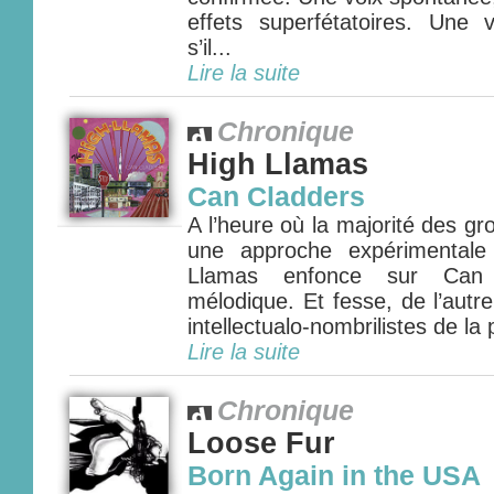
effets superfétatoires. Une
s’il...
Lire la suite
Chronique
High Llamas
Can Cladders
A l’heure où la majorité des g
une approche expérimentale
Llamas enfonce sur Can 
mélodique. Et fesse, de l’autr
intellectualo-nombrilistes de la p
Lire la suite
Chronique
Loose Fur
Born Again in the USA