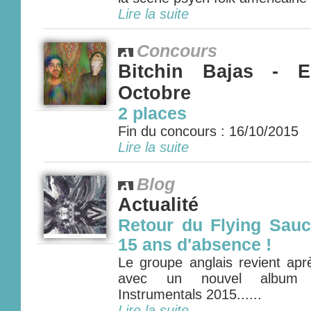
Lire la suite
Concours
Bitchin Bajas - 
Octobre
2 places
Fin du concours : 16/10/2015
Lire la suite
Blog
Actualité
Retour du Flying Sauc
15 ans d'absence !
Le groupe anglais revient apr
avec un nouvel album so
Instrumentals 2015......
Lire la suite