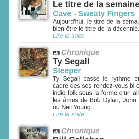
Le titre de la semain
Cave - Sweaty Fingers
Aujourd’hui, le titre de la sema
bien être le titre de la décennie.
Lire la suite
Chronique
Ty Segall
Sleeper
Ty Segall casse le rythme e
cadre des ses rendez-vous bi o
indie folk sous la forme d’un al
les âmes de Bob Dylan, John
ou Neil Young...
Lire la suite
Chronique