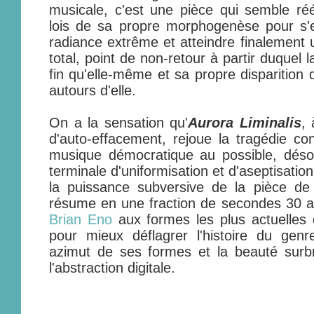
musicale, c'est une pièce qui semble ré
lois de sa propre morphogenèse pour s'
radiance extrême et atteindre finalement 
total, point de non-retour à partir duquel 
fin qu'elle-même et sa propre disparition 
autours d'elle.
On a la sensation qu'
Aurora Liminalis
,
d'auto-effacement, rejoue la tragédie co
musique démocratique au possible, déso
terminale d'uniformisation et d'aseptisation
la puissance subversive de la pièce d
résume en une fraction de secondes 30 a
Brian Eno
aux formes les plus actuelles
pour mieux déflagrer l'histoire du genr
azimut de ses formes et la beauté surbril
l'abstraction digitale.