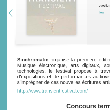
question
lien
Sinchromatic
organise la première édit
Musique électronique, arts digitaux, s
technologies, le festival propose à tra
d’expositions et de performances audiovis
s’imprégner de ces nouvelles écritures arti
http://www.transientfestival.com/
Concours ter