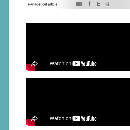
Partager cet article :