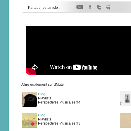
Partager cet article :
A lire également sur dMute :
Blog
Playlists
Perspectives Musicales #4
Blog
Playlists
Perspectives Musicales #3