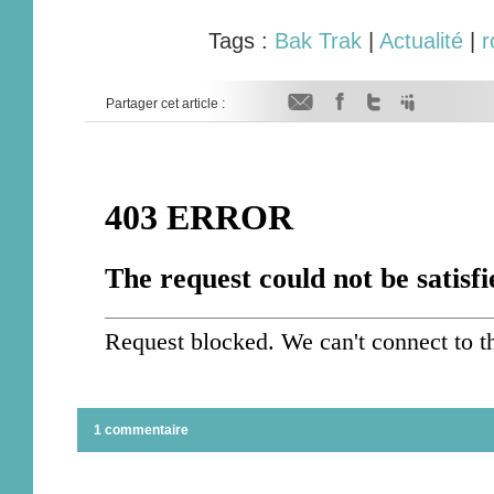
Tags :
Bak Trak
|
Actualité
|
r
Partager cet article :
1 commentaire