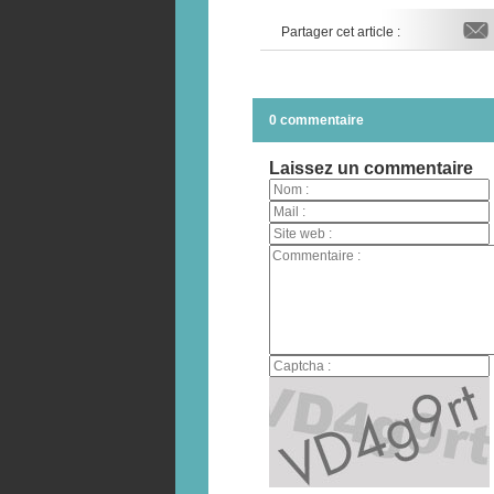
Partager cet article :
0 commentaire
Laissez un commentaire