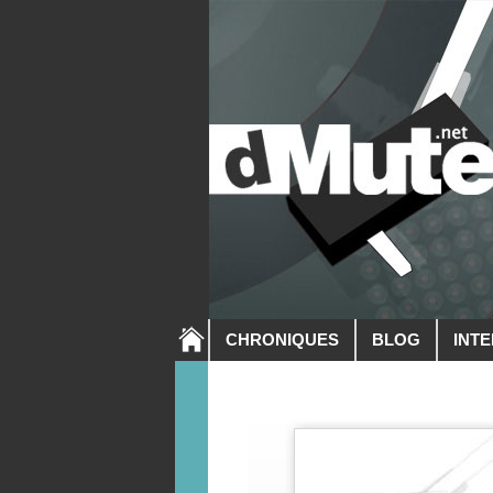
CHRONIQUES
BLOG
INT