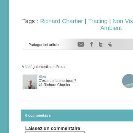
Tags :
Richard Chartier
|
Tracing
|
Non Vis
Ambient
Partager cet article :
A lire également sur dMute :
Blog
C'est quoi la musique ?
#1 Richard Chartier
0 commentaire
Laissez un commentaire