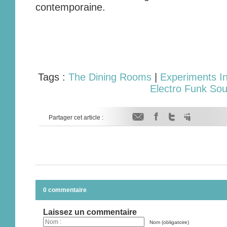
contemporaine.
Tags :
The Dining Rooms
|
Experiments I
Electro Funk Sou
Partager cet article :
0 commentaire
Laissez un commentaire
Nom (obligatoire)