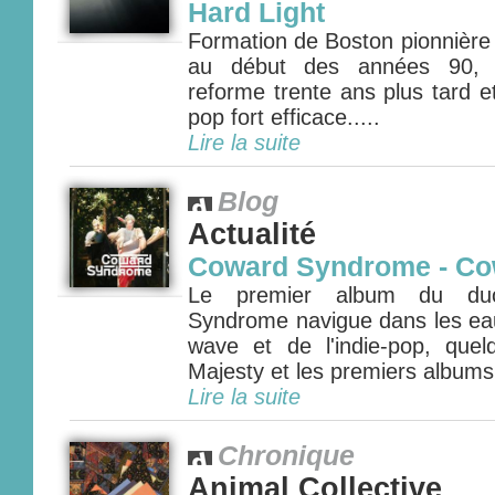
Hard Light
Formation de Boston pionnière
au début des années 90, 
reforme trente ans plus tard e
pop fort efficace.....
Lire la suite
Blog
Actualité
Coward Syndrome - C
Le premier album du duo
Syndrome navigue dans les eau
wave et de l'indie-pop, que
Majesty et les premiers albums 
Lire la suite
Chronique
Animal Collective