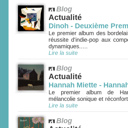
Blog
Actualité
Dinoh - Deuxième Prem
Le premier album des bordelai
réussite d'indie-pop aux comp
dynamiques.....
Lire la suite
Blog
Actualité
Hannah Miette - Hannah
Le premier album de Han
mélancolie sonique et réconfort
Lire la suite
Blog