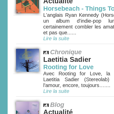
Actualité
Horsebeach - Things To
L'anglais Ryan Kennedy (Hors
un album d'indie-pop lu
certainement combler les amat
et pas que......
Lire la suite
Chronique
Laetitia Sadier
Rooting for Love
Avec Rooting for Love, la 
Laetitia Sadier (Stereolab
l’amour, encore, toujours…....
Lire la suite
Blog
Actualité