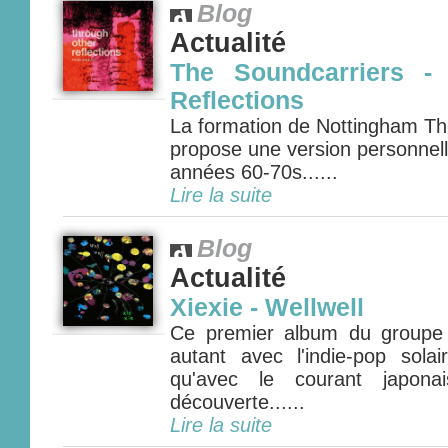
Blog
Actualité
The Soundcarriers -
Reflections
La formation de Nottingham Th
propose une version personnell
années 60-70s......
Lire la suite
Blog
Actualité
Xiexie - Wellwell
Ce premier album du groupe to
autant avec l'indie-pop sola
qu'avec le courant japona
découverte......
Lire la suite