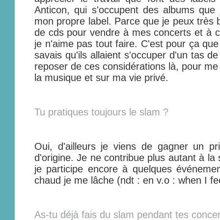
Anticon, qui s'occupent des albums que 
mon propre label. Parce que je peux très 
de cds pour vendre à mes concerts et à ce
je n'aime pas tout faire. C'est pour ça que 
savais qu'ils allaient s'occuper d'un tas 
reposer de ces considérations là, pour me
la musique et sur ma vie privé.
Tu pratiques toujours le slam ?
Oui, d'ailleurs je viens de gagner un pr
d'origine. Je ne contribue plus autant à l
je participe encore à quelques événeme
chaud je me lâche (ndt : en v.o : when I fee
As-tu déjà fais du slam pendant tes concer