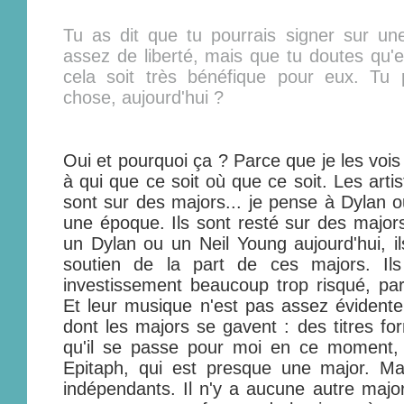
Tu as dit que tu pourrais signer sur une
assez de liberté, mais que tu doutes qu'en
cela soit très bénéfique pour eux. T
chose, aujourd'hui ?
Oui et pourquoi ça ? Parce que je les vois
à qui que ce soit où que ce soit. Les arti
sont sur des majors... je pense à Dylan ou
une époque. Ils sont resté sur des majors.
un Dylan ou un Neil Young aujourd'hui, il
soutien de la part de ces majors. Ils
investissement beaucoup trop risqué, par 
Et leur musique n'est pas assez évidente 
dont les majors se gavent : des titres for
qu'il se passe pour moi en ce moment, c
Epitaph, qui est presque une major. Ma
indépendants. Il n'y a aucune autre major 