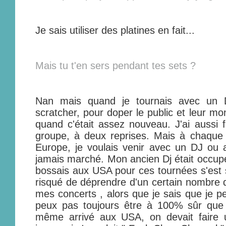
Je sais utiliser des platines en fait...
Mais tu t'en sers pendant tes sets ?
Nan mais quand je tournais avec un D
scratcher, pour doper le public et leur mon
quand c'était assez nouveau. J'ai aussi 
groupe, à deux reprises. Mais à chaque f
Europe, je voulais venir avec un DJ ou 
jamais marché. Mon ancien Dj était occupé
bossais aux USA pour ces tournées s'est 
risqué de déprendre d'un certain nombre d
mes concerts , alors que je sais que je pe
peux pas toujours être à 100% sûr que l
même arrivé aux USA, on devait faire 