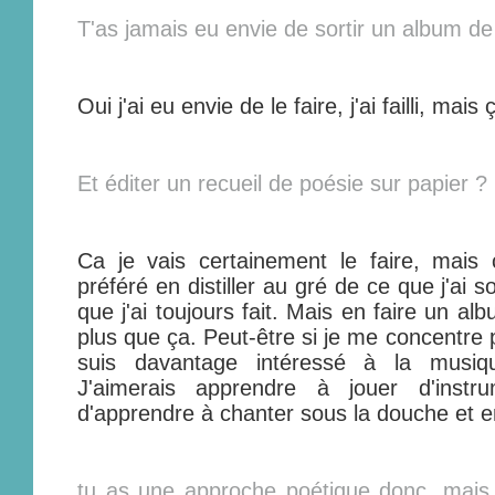
T'as jamais eu envie de sortir un album d
Oui j'ai eu envie de le faire, j'ai failli, mai
Et éditer un recueil de poésie sur papier ?
Ca je vais certainement le faire, mais 
préféré en distiller au gré de ce que j'ai s
que j'ai toujours fait. Mais en faire un al
plus que ça. Peut-être si je me concentre 
suis davantage intéressé à la musiq
J'aimerais apprendre à jouer d'instr
d'apprendre à chanter sous la douche et e
tu as une approche poétique donc, mais 