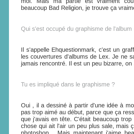
moi. Mais ma partie est vraiment cou
beaucoup Bad Religion, je trouve ça vraim
Qui s'est occupé du graphisme de l'album
Il s'appelle Ehquestionmark, c'est un graff
les couvertures d'albums de Lex. Je ne sais
jamais rencontré. Il est un peu bizarre, on 
Tu es impliqué dans le graphisme ?
Oui , il a dessiné à partir d'une idée à mo
pas trop aimé au début, parce que ça ress
que j'avais en tête. C'était beaucoup trop
chose qui ait l'air un peu plus sale, mais ç
photoshop... Mais maintenant j'aime bea