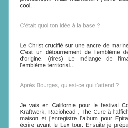
cool.
C'était quoi ton idée à la base ?
Le Christ crucifié sur une ancre de marine
C'est un détournement de l'emblème de
d'origine. (rires) Le mélange de l'im
l'emblème territorial...
Après Bourges, qu'est-ce qui t'attend ?
Je vais en Californie pour le festival Co
Kraftwerk, Radiohead , The Cure à l'affich
maison et j'enregistre l'album pour Epi
écrire avant le Lex tour. Ensuite je pré