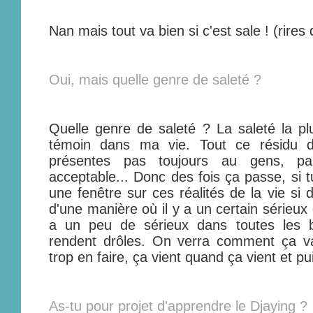
Nan mais tout va bien si c'est sale ! (rires
Oui, mais quelle genre de saleté ?
Quelle genre de saleté ? La saleté la plu
témoin dans ma vie. Tout ce résidu
présentes pas toujours au gens, p
acceptable... Donc des fois ça passe, si 
une fenêtre sur ces réalités de la vie si 
d'une manière où il y a un certain sérieux 
a un peu de sérieux dans toutes les b
rendent drôles. On verra comment ça va
trop en faire, ça vient quand ça vient et pui
As-tu pour projet d'apprendre le Djaying ?