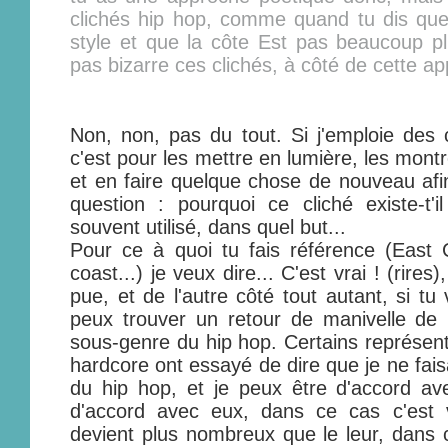
clichés hip hop, comme quand tu dis que
style et que la côte Est pas beaucoup pl
pas bizarre ces clichés, à côté de cette a
Non, non, pas du tout. Si j'emploie des c
c'est pour les mettre en lumière, les montre
et en faire quelque chose de nouveau afin
question : pourquoi ce cliché existe-t'il
souvent utilisé, dans quel but...
Pour ce à quoi tu fais référence (East 
coast...) je veux dire... C'est vrai ! (rires)
pue, et de l'autre côté tout autant, si tu
peux trouver un retour de manivelle de 
sous-genre du hip hop. Certains représent
hardcore ont essayé de dire que je ne faisa
du hip hop, et je peux être d'accord ave
d'accord avec eux, dans ce cas c'est 
devient plus nombreux que le leur, dans c