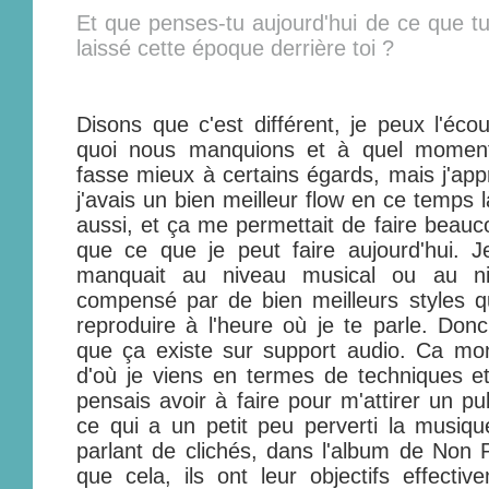
Et que penses-tu aujourd'hui de ce que tu
laissé cette époque derrière toi ?
Disons que c'est différent, je peux l'écou
quoi nous manquions et à quel moment.
fasse mieux à certains égards, mais j'appr
j'avais un bien meilleur flow en ce temps l
aussi, et ça me permettait de faire beau
que ce que je peut faire aujourd'hui. 
manquait au niveau musical ou au nive
compensé par de bien meilleurs styles q
reproduire à l'heure où je te parle. Donc
que ça existe sur support audio. Ca mo
d'où je viens en termes de techniques e
pensais avoir à faire pour m'attirer un pu
ce qui a un petit peu perverti la musiqu
parlant de clichés, dans l'album de Non 
que cela, ils ont leur objectifs effecti