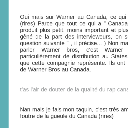
Oui mais sur Warner au Canada, ce qui 
(rires) Parce que tout ce qui a " Canad
produit plus petit, moins important et plu
gêné de la part des intervieweurs, on s
question suivante " , il précise... ) Non 
parler Warner bros, c'est Warne
particulièrement de distribution au State
que cette compagnie représente. Ils ont l
de Warner Bros au Canada.
t'as l'air de douter de la qualité du rap can
Nan mais je fais mon taquin, c'est très a
foutre de la gueule du Canada (rires)