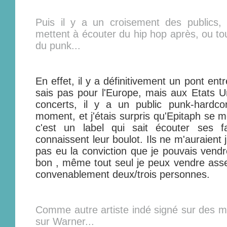
Puis il y a un croisement des publics
mettent à écouter du hip hop après, ou to
du punk...
En effet, il y a définitivement un pont ent
sais pas pour l'Europe, mais aux Etats 
concerts, il y a un public punk-hardc
moment, et j'étais surpris qu'Epitaph se m
c'est un label qui sait écouter ses fa
connaissent leur boulot. Ils ne m'auraient j
pas eu la conviction que je pouvais vend
bon , même tout seul je peux vendre assez
convenablement deux/trois personnes.
Comme autre artiste indé signé sur des ma
sur Warner...