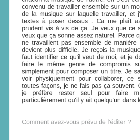
convenu de travailler ensemble sur un mor
de la musique sur laquelle travailler, et
textes à poser dessus . Ca me plaît a
prudent vis à vis de ça. Je veux que ce so
veux que ça sonne assez naturel. Parce q
ne travaillent pas ensemble de manière
devient plus difficile. Je reçois la musiq
faut identifier ce qu'il veut de moi, et je d
faire le même genre de compromis sur
simplement pour composer un titre. Je sai
voir physiquement pour collaborer, ce 
toutes façons, je ne fais pas ça souvent.
je préfère rester seul pour faire 
particulièrement qu'il y ait quelqu'un dans 
Comment avez-vous prévu de l'éditer ?