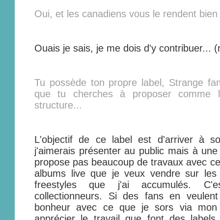
Oui, et les canadiens vous le rendent bien
Ouais je sais, je me dois d'y contribuer... (r
Tu possède ton propre label, Strange fam
que tu cherches à proposer comme lig
structure...
L'objectif de ce label est d'arriver à s
j'aimerais présenter au public mais à une 
propose pas beaucoup de travaux avec ce l
albums live que je veux vendre sur les
freestyles que j'ai accumulés. C'
collectionneurs. Si des fans en veulent 
bonheur avec ce que je sors via mon 
apprécier le travail que font des labe