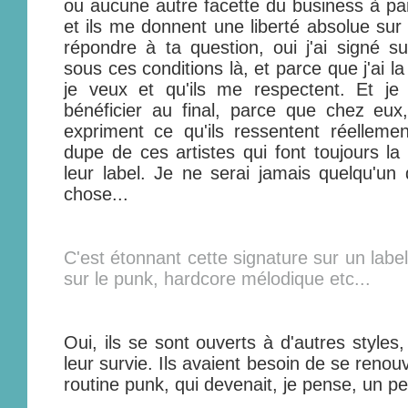
ou aucune autre facette du business à par
et ils me donnent une liberté absolue sur
répondre à ta question, oui j'ai signé su
sous ces conditions là, et parce que j'ai la
je veux et qu'ils me respectent. Et j
bénéficier au final, parce que chez eux,
expriment ce qu'ils ressentent réellemen
dupe de ces artistes qui font toujours 
leur label. Je ne serai jamais quelqu'un 
chose...
C'est étonnant cette signature sur un labe
sur le punk, hardcore mélodique etc...
Oui, ils se sont ouverts à d'autres styles, 
leur survie. Ils avaient besoin de se renouv
routine punk, qui devenait, je pense, un peu