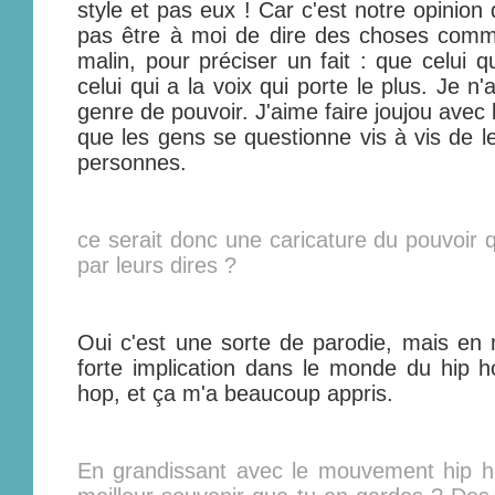
style et pas eux ! Car c'est notre opinion
pas être à moi de dire des choses comme 
malin, pour préciser un fait : que celui qu
celui qui a la voix qui porte le plus. Je n'
genre de pouvoir. J'aime faire joujou avec l
que les gens se questionne vis à vis de le
personnes.
ce serait donc une caricature du pouvoir 
par leurs dires ?
Oui c'est une sorte de parodie, mais en
forte implication dans le monde du hip ho
hop, et ça m'a beaucoup appris.
En grandissant avec le mouvement hip ho