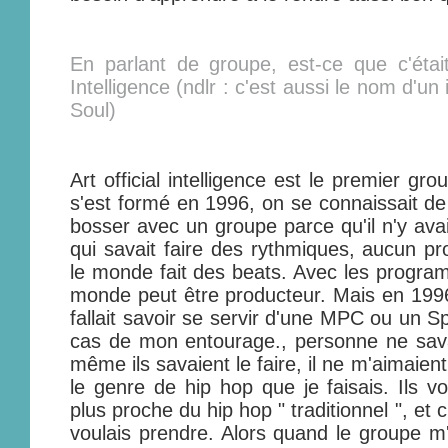
En parlant de groupe, est-ce que c'était
Intelligence (ndlr : c'est aussi le nom d'
Soul)
Art official intelligence est le premier grou
s'est formé en 1996, on se connaissait de
bosser avec un groupe parce qu'il n'y ava
qui savait faire des rythmiques, aucun pro
le monde fait des beats. Avec les program
monde peut être producteur. Mais en 1996, i
fallait savoir se servir d'une MPC ou un Sp
cas de mon entourage., personne ne savai
même ils savaient le faire, il ne m'aimaient
le genre de hip hop que je faisais. Ils v
plus proche du hip hop " traditionnel ", et c
voulais prendre. Alors quand le groupe m'