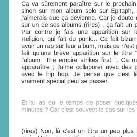
Ca va sûrement paraître sur le prochain
sinon sur mon album solo sur Epitaph, s
j'aimerais que ça devienne. Car je doute qu
sur un de ses albums (rires) , ça fait un 
Par contre je fais une apparition sur
Religion, qui fait du punk... Ca fait biza
avoir un rap sur leur album, mais ce n'est
fait qu'une brève apparition sur le titre
l'album "The empire strikes first ". Ca me
apparaître ; j'aime collaborer avec des g
avec le hip hop. Je pense que c'est 
vraiment spécial peut se passer.
Et tu as eu le temps de poser quelque
minutes ? Car c'est souvent le cas sur les t
(rires) Non, là c'est un titre un peu plus 