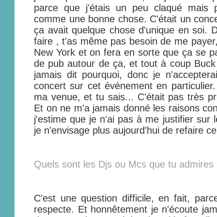
parce que j'étais un peu claqué mais po
comme une bonne chose. C'était un conce
ça avait quelque chose d'unique en soi. Don
faire , t'as même pas besoin de me payer, 
New York et on fera en sorte que ça se pa
de pub autour de ça, et tout à coup Buck 
jamais dit pourquoi, donc je n'acceptera
concert sur cet événement en particulier. 
ma venue, et tu sais... C'était pas très pr
Et on ne m'a jamais donné les raisons con
j'estime que je n'ai pas à me justifier sur 
je n'envisage plus aujourd'hui de refaire c
Quels sont les Djs ou Mcs que tu admires 
C'est une question difficile, en fait, par
respecte. Et honnêtement je n'écoute jam