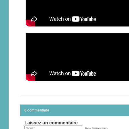
0 commentaire
Laissez un commentaire
Nom (obligatoire)