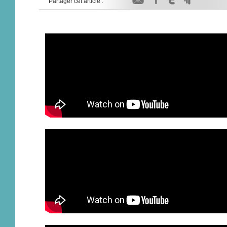
Partager cet article :