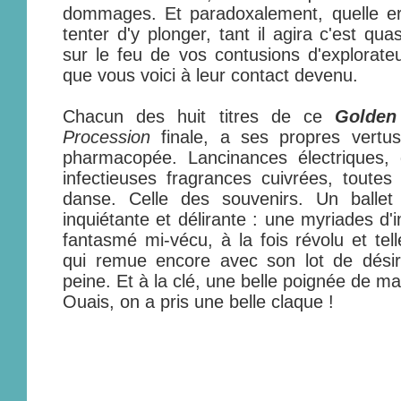
dommages. Et paradoxalement, quelle er
tenter d'y plonger, tant il agira c'est qu
sur le feu de vos contusions d'explorateu
que vous voici à leur contact devenu.
Chacun des huit titres de ce
Golden
Procession
finale, a ses propres vertus
pharmacopée. Lancinances électriques, 
infectieuses fragrances cuivrées, toute
danse. Celle des souvenirs. Un ballet
inquiétante et délirante : une myriades d'
fantasmé mi-vécu, à la fois révolu et te
qui remue encore avec son lot de désir
peine. Et à la clé, une belle poignée de ma
Ouais, on a pris une belle claque !