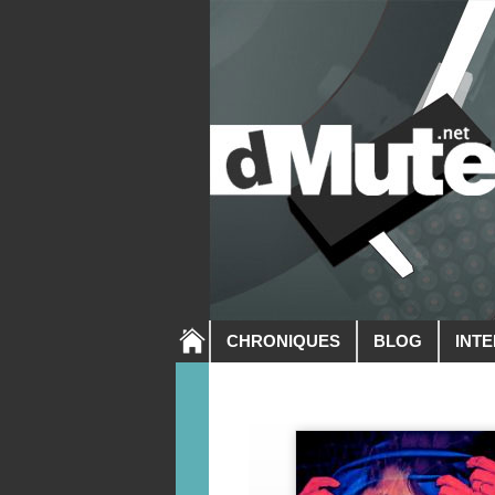
CHRONIQUES
BLOG
INT