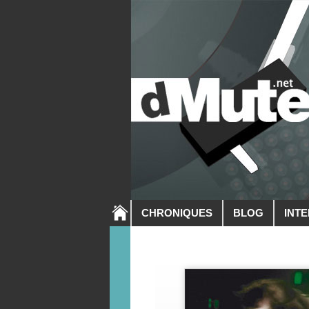
CHRONIQUES
BLOG
INT