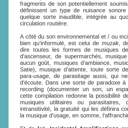
fragments de son potentiellement soumis 
définissent un type de nuisance sonor
quelque sorte inaudible, intégrée au quot
circulation routière.
A côté du son environnemental et / ou inci
bien qu’informulé, est celui de
muzak
, d
dire toutes les formes de musiques de
d’ascenseur, de supermarchés, musique 
aucun goût, musiques d’ambiance, musiq
Satie), musique d’attente, toute sorte 
para-usage, de parasitage aussi, qui 
d’écoute. Dans une sorte de paradoxe à 
recording (documenter un son, un espa
cette compilation redonne la possibilité 
musiques utilitaires ou parasitaires,
intransitivité, la gratuité qui les défini
la musique d’usage, en somme, l’affranchir