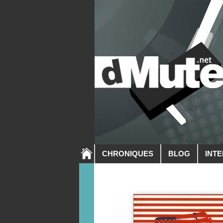
CHRONIQUES
BLOG
INT