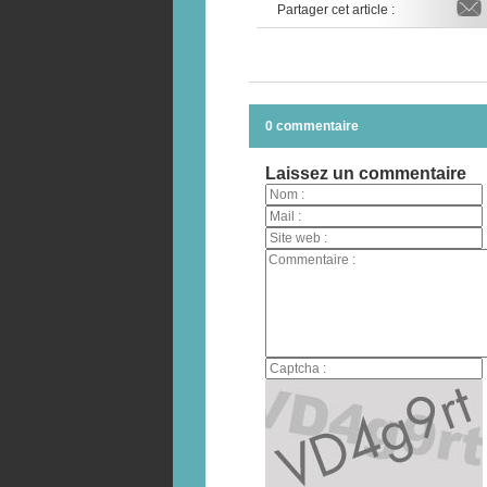
Partager cet article :
0 commentaire
Laissez un commentaire