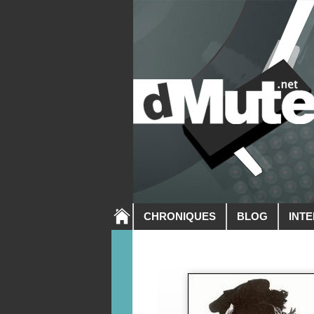
CHRONIQUES
BLOG
INT